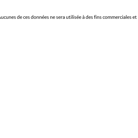
Aucunes de ces données ne sera utilisée à des fins commerciales et