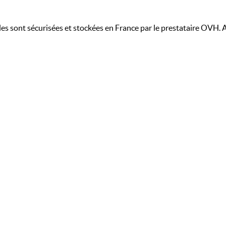
les sont sécurisées et stockées en France par le prestataire OVH. 