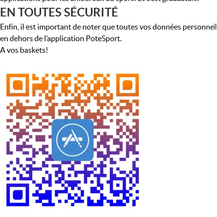
EN TOUTES SÉCURITÉ
Enfin, il est important de noter que toutes vos données personnel
en dehors de l’application PoteSport.
A vos baskets!