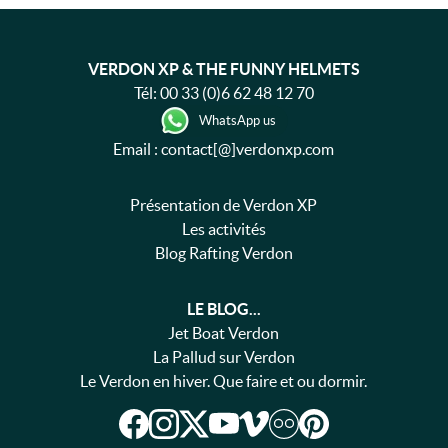
VERDON XP & THE FUNNY HELMETS
Tél:
00 33 (0)6 62 48 12 70
WhatsApp us
Email : contact[@]verdonxp.com
Présentation de Verdon XP
Les activités
Blog Rafting Verdon
LE BLOG...
Jet Boat Verdon
La Pallud sur Verdon
Le Verdon en hiver. Que faire et ou dormir.