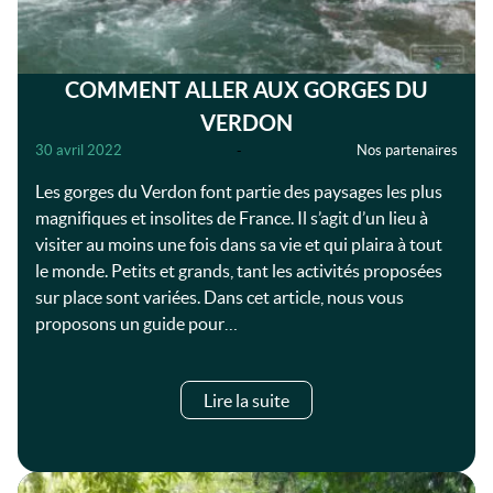
COMMENT ALLER AUX GORGES DU
VERDON
30 avril 2022
-
Nos partenaires
Les gorges du Verdon font partie des paysages les plus
magnifiques et insolites de France. Il s’agit d’un lieu à
visiter au moins une fois dans sa vie et qui plaira à tout
le monde. Petits et grands, tant les activités proposées
sur place sont variées. Dans cet article, nous vous
proposons un guide pour…
Lire la suite