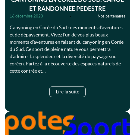
ET RANDONNÉE PÉDESTRE
16 décembre 2020
-
Nos partenaires
Canyoning en Corée du Sud : des moments d’aventures
et de dépaysement. Vivez l’un de vos plus beaux
moments d’aventures en faisant du canyoning en Corée
du Sud. Ce sport de pleine nature vous permettra
d’admirer la splendeur et la diversité du paysage sud-
coréen. Partez à la découverte des espaces naturels de
cette contrée et…
Lire la suite