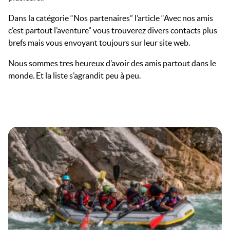
Dans la catégorie “Nos partenaires” l’article “Avec nos amis
c’est partout l’aventure” vous trouverez divers contacts plus
brefs mais vous envoyant toujours sur leur site web.
Nous sommes tres heureux d’avoir des amis partout dans le
monde. Et la liste s’agrandit peu à peu.