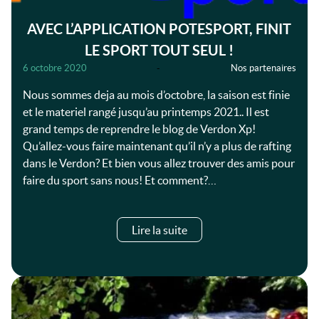
AVEC L’APPLICATION POTESPORT, FINIT
LE SPORT TOUT SEUL !
6 octobre 2020
-
Nos partenaires
Nous sommes deja au mois d’octobre, la saison est finie
et le materiel rangé jusqu’au printemps 2021.. Il est
grand temps de reprendre le blog de Verdon Xp!
Qu’allez-vous faire maintenant qu’il n’y a plus de rafting
dans le Verdon? Et bien vous allez trouver des amis pour
faire du sport sans nous! Et comment?…
Lire la suite