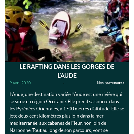
LE RAFTING DANS LES GORGES DE
L’AUDE
9 avril 2020
-
Nos partenaires
L’Aude, une destination variée L’Aude est une rivière qui
se situe en région Occitanie. Elle prend sa source dans
les Pyrénées Orientales, à 1700 mètres d’altitude. Elle se
jete deux cent kilomètres plus loin dans la mer
méditerranée, aux cabanes de Fleur, non loin de
Narbonne. Tout au long de son parcours, vont se