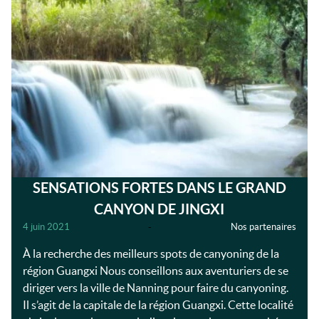
SENSATIONS FORTES DANS LE GRAND
CANYON DE JINGXI
4 juin 2021
-
Nos partenaires
À la recherche des meilleurs spots de canyoning de la
région Guangxi Nous conseillons aux aventuriers de se
diriger vers la ville de Nanning pour faire du canyoning.
Il s’agit de la capitale de la région Guangxi. Cette localité