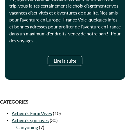
trip, vous faites certainement le choix d’agrémenter vos
vacances d’activités et d’aventures de qualité. Nos amis
pour l’aventure en Europe France Voici quelques infos
et bonnes adresses pour profiter de l’aventure en France
dans un maximum d’endroits. venez de notre part! Pour
des voyages…
Lire la suite
CATEGORIES
Activités Eaux Vives
(10)
Activités sportives
(30)
Canyoning
(7)