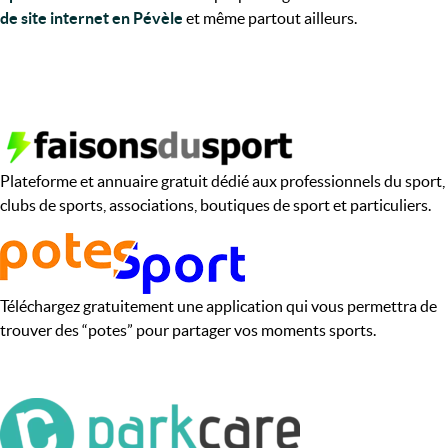
de site internet en Pévèle
et même partout ailleurs.
Plateforme et annuaire gratuit dédié aux professionnels du sport,
clubs de sports, associations, boutiques de sport et particuliers.
Téléchargez gratuitement une application qui vous permettra de
trouver des “potes” pour partager vos moments sports.