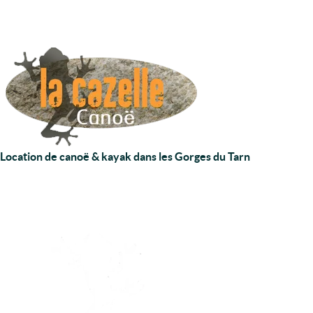
Location de canoë & kayak dans les Gorges du Tarn