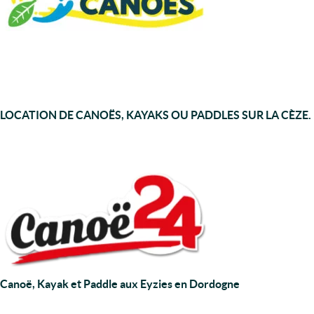
LOCATION DE CANOËS, KAYAKS OU PADDLES SUR LA CÈZE.
Canoë, Kayak et Paddle aux Eyzies en Dordogne