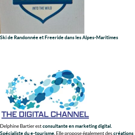
Ski de Randonnée et Freeride dans les Alpes-Maritimes
Delphine Bartier est
consultante en marketing digital.
Spécialiste du e-tourisme
. Elle propose également des
créations