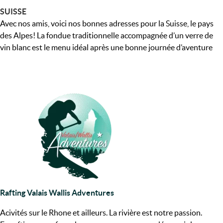
SUISSE
Avec nos amis, voici nos bonnes adresses pour la Suisse, le pays
des Alpes! La fondue traditionnelle accompagnée d’un verre de
vin blanc est le menu idéal après une bonne journée d’aventure
Rafting Valais Wallis Adventures
Acivités sur le Rhone et ailleurs. La rivière est notre passion.