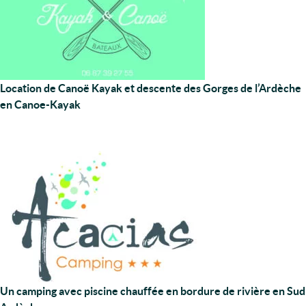
Location de Canoë Kayak et descente des Gorges de l’Ardèche
en Canoe-Kayak
Un camping avec piscine chauffée en bordure de rivière en Sud