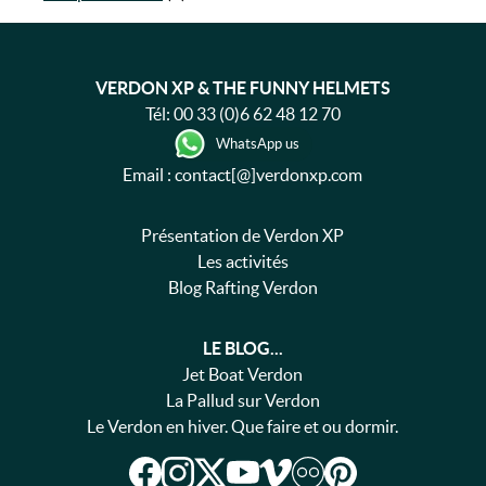
VERDON XP & THE FUNNY HELMETS
Tél:
00 33 (0)6 62 48 12 70
WhatsApp us
Email : contact[@]verdonxp.com
Présentation de Verdon XP
Les activités
Blog Rafting Verdon
LE BLOG...
Jet Boat Verdon
La Pallud sur Verdon
Le Verdon en hiver. Que faire et ou dormir.