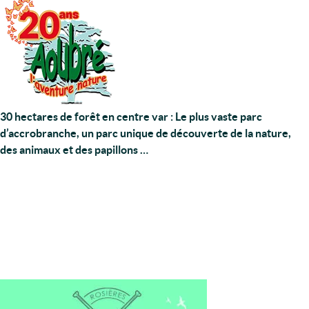
30 hectares de forêt en centre var : Le plus vaste parc
d’accrobranche, un parc unique de découverte de la nature,
des animaux et des papillons …