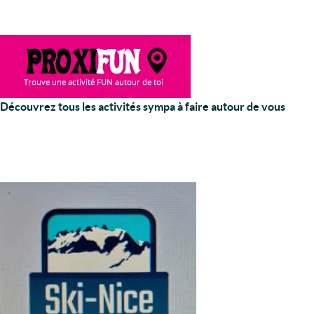
Découvrez tous les activités sympa à faire autour de vous