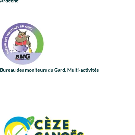
Ardèche
Bureau des moniteurs du Gard. Multi-activités