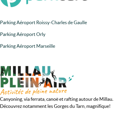
Parking Aéroport Roissy-Charles de Gaulle
Parking Aéroport Orly
Parking Aéroport Marseille
Canyoning, via ferrata, canoë et rafting autour de Millau.
Découvrez notamment les Gorges du Tarn, magnifique!