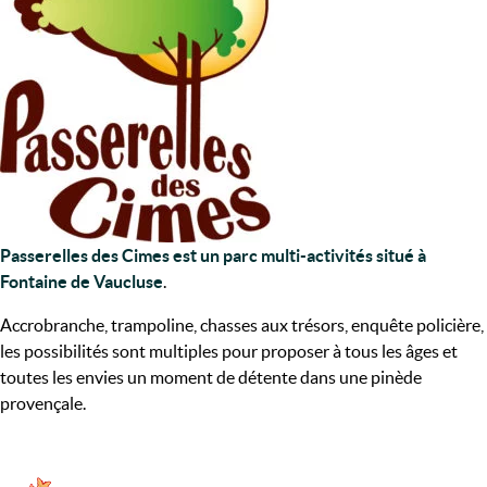
Passerelles des Cimes est un parc multi-activités situé à
Fontaine de Vaucluse
.
Accrobranche, trampoline, chasses aux trésors, enquête policière,
les possibilités sont multiples pour proposer à tous les âges et
toutes les envies un moment de détente dans une pinède
provençale.