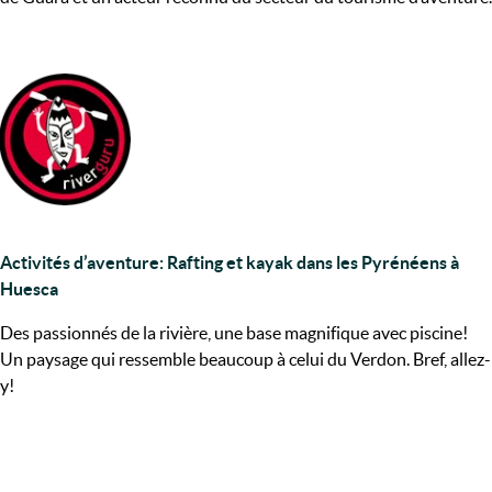
Activités d’aventure: Rafting et kayak dans les Pyrénéens à
Huesca
Des passionnés de la rivière, une base magnifique avec piscine!
Un paysage qui ressemble beaucoup à celui du Verdon. Bref, allez-
y!