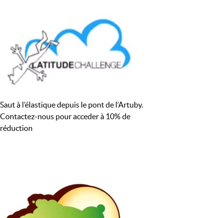
Saut à l’élastique depuis le pont de l’Artuby.
Contactez-nous pour acceder à 10% de
réduction