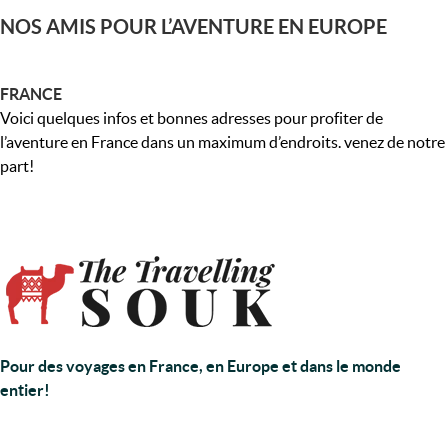
NOS AMIS POUR L’AVENTURE EN EUROPE
FRANCE
Voici quelques infos et bonnes adresses pour profiter de
l’aventure en France dans un maximum d’endroits. venez de notre
part!
Pour des voyages en France, en Europe et dans le monde
entier!