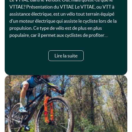
VTTAE? Présentation du VTTAE Le VTTAE, ou VTT à
assistance électrique, est un vélo tout terrain équipé
d’un moteur électrique qui assiste le cycliste lors de la
propulsion. Ce type de vélo est de plus en plus
populaire, car il permet aux cyclistes de profiter…
Lire la suite