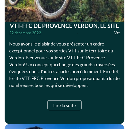
VTT-FFC DE PROVENCE VERDON, LE SITE
22 décembre 2022
-
Vtt
Nous avons le plaisir de vous présenter un cadre
exceptionnel pour vos sorties VTT sur le territoire du
Verdon. Bienvenue sur le site VTT-FFC Provence
Verdon! Un concept qui change des grands traversées
évoquées dans d’autres articles précédemment. En effet,
le site VTT-FFC Provence Verdon propose quant à lui de
nombreuses boucles qui se développent…
Lire la suite