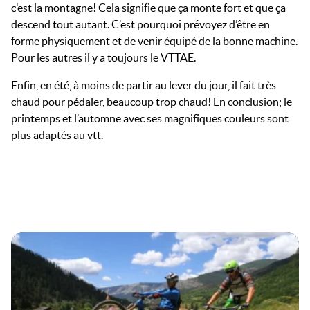
c’est la montagne! Cela signifie que ça monte fort et que ça
descend tout autant. C’est pourquoi prévoyez d’être en
forme physiquement et de venir équipé de la bonne machine.
Pour les autres il y a toujours le VTTAE.
Enfin, en été, à moins de partir au lever du jour, il fait très
chaud pour pédaler, beaucoup trop chaud! En conclusion; le
printemps et l’automne avec ses magnifiques couleurs sont
plus adaptés au vtt.