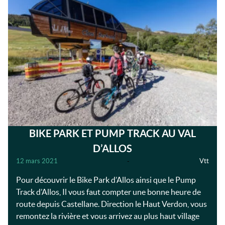
BIKE PARK ET PUMP TRACK AU VAL
D’ALLOS
12 mars 2021
-
Vtt
Pour découvrir le Bike Park d’Allos ainsi que le Pump
Track d’Allos, Il vous faut compter une bonne heure de
route depuis Castellane. Direction le Haut Verdon, vous
remontez la rivière et vous arrivez au plus haut village