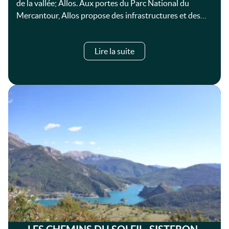
de la vallée; Allos. Aux portes du Parc National du
Mercantour, Allos propose des infrastructures et des…
Lire la suite