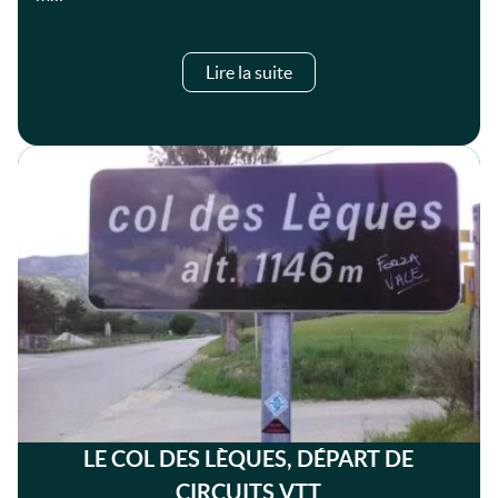
Lire la suite
LE COL DES LÈQUES, DÉPART DE
CIRCUITS VTT