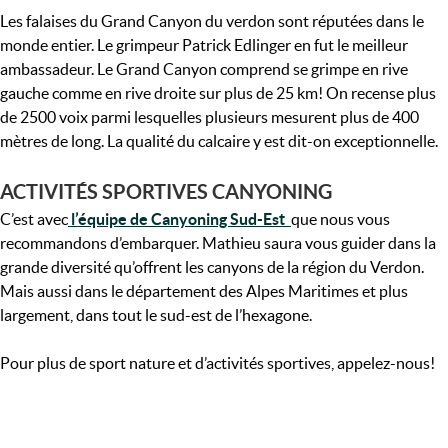
Les falaises du Grand Canyon du verdon sont réputées dans le
monde entier. Le grimpeur Patrick Edlinger en fut le meilleur
ambassadeur. Le Grand Canyon comprend se grimpe en rive
gauche comme en rive droite sur plus de 25 km! On recense plus
de 2500 voix parmi lesquelles plusieurs mesurent plus de 400
mètres de long. La qualité du calcaire y est dit-on exceptionnelle.
ACTIVITÉS SPORTIVES CANYONING
C’est avec
l’équipe de Canyoning Sud-Est
que nous vous
recommandons d’embarquer. Mathieu saura vous guider dans la
grande diversité qu’offrent les canyons de la région du Verdon.
Mais aussi dans le département des Alpes Maritimes et plus
largement, dans tout le sud-est de l’hexagone.
Pour plus de sport nature et d’activités sportives, appelez-nous!