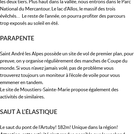
les deux tiers. Plus haut dans la vallée, nous entrons dans le Parc
National du Mercantour. Le lac d’Allos, le massif des trois
évêchés… Le reste de l’année, on pourra profiter des parcours
trop exposés au soleil en été.
PARAPENTE
Saint André les Alpes possède un site de vol de premier plan, pour
preuve, on y organise régulièrement des manches de Coupe du
monde. Si vous n’avez jamais volé, pas de problème vous
trouverez toujours un moniteur à l’école de voile pour vous
emmener en tandem.
Le site de Moustiers-Sainte-Marie propose également des
activités de similaires.
SAUT À L’ÉLASTIQUE
Le saut du pont de l’Artuby! 182m! Unique dans la région!