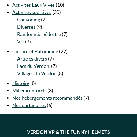
Activités Eaux Vives
(10)
Activités sportives
(30)
Canyoning
(7)
Diverses
(9)
Randonnée pédestre
(7)
Vtt
(7)
Culture et Patrimoine
(22)
Articles divers
(7)
Lacs du Verdon.
(7)
Villages du Verdon
(8)
Histoire
(8)
Milieux naturels
(8)
Nos hébergements recommandés
(7)
Nos partenaires
(6)
VERDON XP & THE FUNNY HELMETS