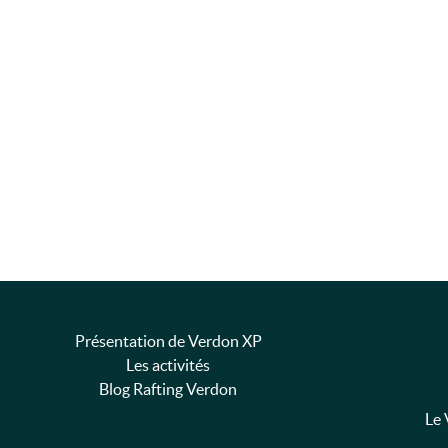
Présentation de Verdon XP
Les activités
Blog Rafting Verdon
Le 