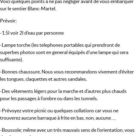
Voici quelques points à ne pas négliger avant de vous embarquer
sur le sentier Blanc-Martel.
Prévoir;
-1.5l voir 2l d’eau par personne
-Lampe torche (les telephones portables qui prendront de
superbes photos sont en general équipés d’une lampe qui sera
suffisante).
-Bonnes chaussure. Nous vous recommandons vivement d’éviter
les tongues, claquettes et autres sandales.
-Des vêtements légers pour la marche et d’autres plus chauds
pour les passages à l’ombre ou dans les tunnels.
-Prévoyez votre picnic ou quelques collations car vous ne
trouverez aucune barraque à frite en bas, non, aucune…,
-Boussole; même avec un très mauvais sens de l’orientation, vous