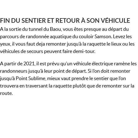
FIN DU SENTIER ET RETOUR À SON VÉHICULE
A la sortie du tunnel du Baou, vous êtes presque au départ du
parcours de randonnée aquatique du couloir Samson. Levez les
yeux, il vous faut deja remonter jusqu’à la raquette le lieux ou les
véhicules de secours peuvent faire demi-tour.
A partir de 2021, il est prévu qu’un véhicule électrique ramène les
randonneurs jusqu’à leur point de départ. Si l’on doit remonter
jusqu’à Point Sublime, mieux vaut prendre le sentier que l’on
trouvera en traversant la raquette plutôt que de remonter sur la
route.