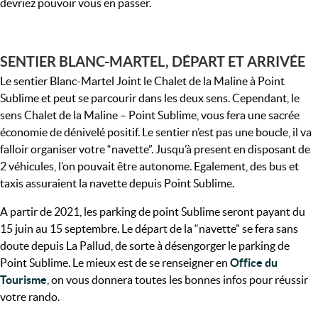
devriez pouvoir vous en passer.
SENTIER BLANC-MARTEL, DÉPART ET ARRIVÉE
Le sentier Blanc-Martel Joint le Chalet de la Maline à Point
Sublime et peut se parcourir dans les deux sens. Cependant, le
sens Chalet de la Maline – Point Sublime, vous fera une sacrée
économie de dénivelé positif. Le sentier n’est pas une boucle, il va
falloir organiser votre “navette”. Jusqu’à present en disposant de
2 véhicules, l’on pouvait être autonome. Egalement, des bus et
taxis assuraient la navette depuis Point Sublime.
A partir de 2021, les parking de point Sublime seront payant du
15 juin au 15 septembre. Le départ de la “navette” se fera sans
doute depuis La Pallud, de sorte à désengorger le parking de
Point Sublime. Le mieux est de se renseigner en
Office du
Tourisme
, on vous donnera toutes les bonnes infos pour réussir
votre rando.