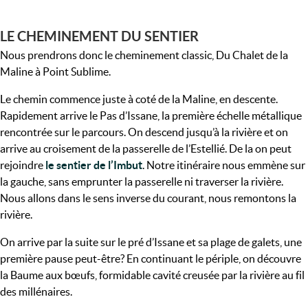
LE CHEMINEMENT DU SENTIER
Nous prendrons donc le cheminement classic, Du Chalet de la
Maline à Point Sublime.
Le chemin commence juste à coté de la Maline, en descente.
Rapidement arrive le Pas d’Issane, la première échelle métallique
rencontrée sur le parcours. On descend jusqu’à la rivière et on
arrive au croisement de la passerelle de l’Estellié. De la on peut
rejoindre
le sentier de l’Imbut
. Notre itinéraire nous emmène sur
la gauche, sans emprunter la passerelle ni traverser la rivière.
Nous allons dans le sens inverse du courant, nous remontons la
rivière.
On arrive par la suite sur le pré d’Issane et sa plage de galets, une
première pause peut-être? En continuant le périple, on découvre
la Baume aux bœufs, formidable cavité creusée par la rivière au fil
des millénaires.