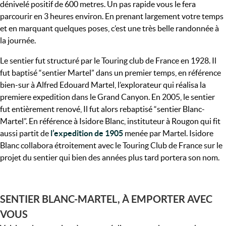
dénivelé positif de 600 metres. Un pas rapide vous le fera
parcourir en 3 heures environ. En prenant largement votre temps
et en marquant quelques poses, c’est une très belle randonnée à
la journée.
Le sentier fut structuré par le Touring club de France en 1928. Il
fut baptisé “sentier Martel” dans un premier temps, en référence
bien-sur à Alfred Edouard Martel, l’explorateur qui réalisa la
premiere expedition dans le Grand Canyon. En 2005, le sentier
fut entièrement renové, Il fut alors rebaptisé “sentier Blanc-
Martel”. En référence à Isidore Blanc, instituteur à Rougon qui fit
aussi partit de
l’expedition de 1905
menée par Martel. Isidore
Blanc collabora étroitement avec le Touring Club de France sur le
projet du sentier qui bien des années plus tard portera son nom.
SENTIER BLANC-MARTEL, À EMPORTER AVEC
VOUS