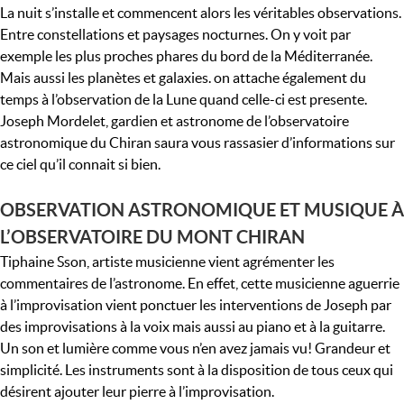
La nuit s’installe et commencent alors les véritables observations.
Entre constellations et paysages nocturnes. On y voit par
exemple les plus proches phares du bord de la Méditerranée.
Mais aussi les planètes et galaxies. on attache également du
temps à l’observation de la Lune quand celle-ci est presente.
Joseph Mordelet, gardien et astronome de l’observatoire
astronomique du Chiran saura vous rassasier d’informations sur
ce ciel qu’il connait si bien.
OBSERVATION ASTRONOMIQUE ET MUSIQUE À
L’OBSERVATOIRE DU MONT CHIRAN
Tiphaine Sson, artiste musicienne vient agrémenter les
commentaires de l’astronome. En effet, cette musicienne aguerrie
à l’improvisation vient ponctuer les interventions de Joseph par
des improvisations à la voix mais aussi au piano et à la guitarre.
Un son et lumière comme vous n’en avez jamais vu! Grandeur et
simplicité. Les instruments sont à la disposition de tous ceux qui
désirent ajouter leur pierre à l’improvisation.