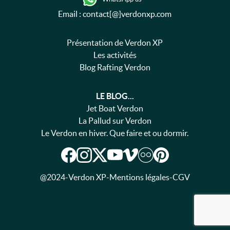
Email : contact[@]verdonxp.com
Présentation de Verdon XP
Les activités
Blog Rafting Verdon
LE BLOG...
Jet Boat Verdon
La Pallud sur Verdon
Le Verdon en hiver. Que faire et ou dormir.
@2024
-
Verdon XP
-
Mentions légales
-
CGV